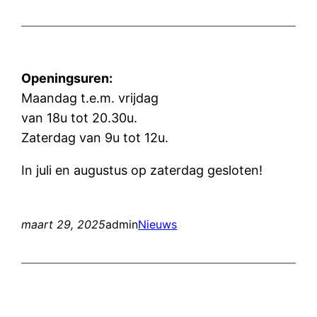
Openingsuren:
Maandag t.e.m. vrijdag
van 18u tot 20.30u.
Zaterdag van 9u tot 12u.
In juli en augustus op zaterdag gesloten!
maart 29, 2025
admin
Nieuws